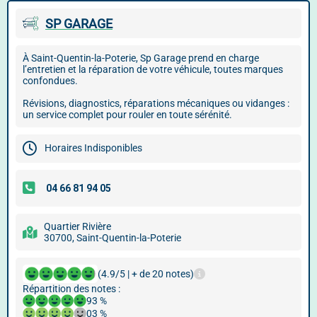
SP GARAGE
À Saint-Quentin-la-Poterie, Sp Garage prend en charge
l’entretien et la réparation de votre véhicule, toutes marques
confondues.
Révisions, diagnostics, réparations mécaniques ou vidanges :
un service complet pour rouler en toute sérénité.
Horaires Indisponibles
Quartier Rivière
30700, Saint-Quentin-la-Poterie
(4.9/5 | + de 20 notes)
Répartition des notes :
93 %
03 %