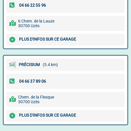
6 Chem. de la Lauze
30700 Uzès
PLUS D'INFOS SUR CE GARAGE
PRÉCISIUM
(5.4 km)
Chem. de la Flesque
30700 Uzès
PLUS D'INFOS SUR CE GARAGE