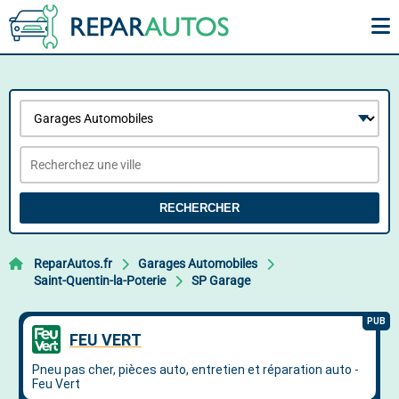
RECHERCHER
ReparAutos.fr
Garages Automobiles
Saint-Quentin-la-Poterie
SP Garage