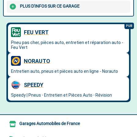
PLUS D'INFOS SUR CE GARAGE
Garages Automobiles de France