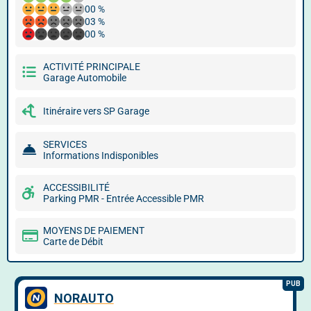
00 %
03 %
00 %
ACTIVITÉ PRINCIPALE
Garage Automobile
Itinéraire vers SP Garage
SERVICES
Informations Indisponibles
ACCESSIBILITÉ
Parking PMR - Entrée Accessible PMR
MOYENS DE PAIEMENT
Carte de Débit