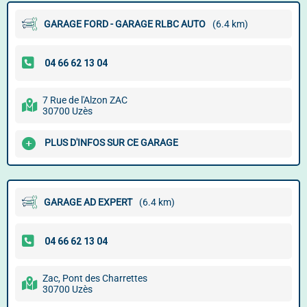
GARAGE FORD - GARAGE RLBC AUTO
(6.4 km)
7 Rue de l'Alzon ZAC
30700 Uzès
PLUS D'INFOS SUR CE GARAGE
GARAGE AD EXPERT
(6.4 km)
Zac, Pont des Charrettes
30700 Uzès