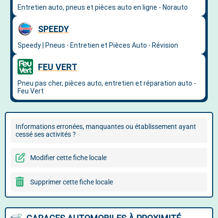
Informations erronées, manquantes ou établissement ayant
cessé ses activités ?
Modifier cette fiche locale
Supprimer cette fiche locale