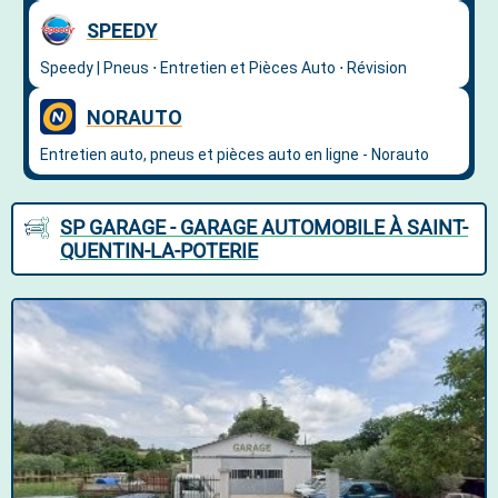
SP GARAGE - GARAGE AUTOMOBILE À SAINT-
QUENTIN-LA-POTERIE