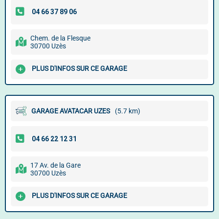
Chem. de la Flesque
30700 Uzès
PLUS D'INFOS SUR CE GARAGE
GARAGE AVATACAR UZES
(5.7 km)
17 Av. de la Gare
30700 Uzès
PLUS D'INFOS SUR CE GARAGE