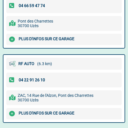
Pont des Charrettes
30700 Uzès
PLUS D'INFOS SUR CE GARAGE
RF AUTO
(6.3 km)
ZAC, 14 Rue de l'Alzon, Pont des Charrettes
30700 Uzès
PLUS D'INFOS SUR CE GARAGE