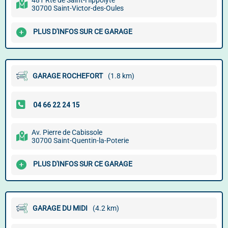
481 Rte de Saint-Hippolyte
30700 Saint-Victor-des-Oules
PLUS D'INFOS SUR CE GARAGE
GARAGE ROCHEFORT
(1.8 km)
Av. Pierre de Cabissole
30700 Saint-Quentin-la-Poterie
PLUS D'INFOS SUR CE GARAGE
GARAGE DU MIDI
(4.2 km)