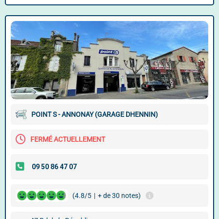
POINT S - ANNONAY (GARAGE DHENNIN)
FERMÉ ACTUELLEMENT
(4.8/5
|
+ de 30 notes)