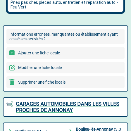
Informations erronées, manquantes ou établissement ayant
cessé ses activités ?
Ajouter une fiche locale
Modifier une fiche locale
Supprimer une fiche locale
GARAGES AUTOMOBILES DANS LES VILLES
PROCHES DE ANNONAY
Boulieu-lès-Annonay
(3.3