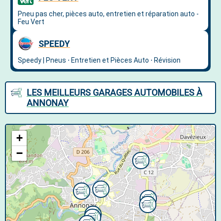
LES MEILLEURS GARAGES AUTOMOBILES À
ANNONAY
+
−