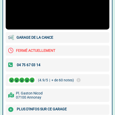
GARAGE DE LA CANCE
FERMÉ ACTUELLEMENT
(4.9/5
|
+ de 60 notes)
Pl. Gaston Nicod
07100 Annonay
PLUS D'INFOS SUR CE GARAGE