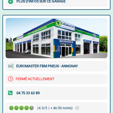
PLUS D'INFOS SUR CE GARAGE
EUROMASTER FBM PNEUS - ANNONAY
FERMÉ ACTUELLEMENT
(4.3/5
|
+ de 50 notes)