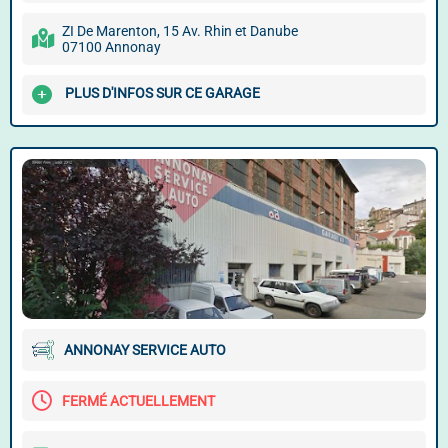
ZI De Marenton, 15 Av. Rhin et Danube
07100 Annonay
PLUS D'INFOS SUR CE GARAGE
ANNONAY SERVICE AUTO
FERMÉ ACTUELLEMENT