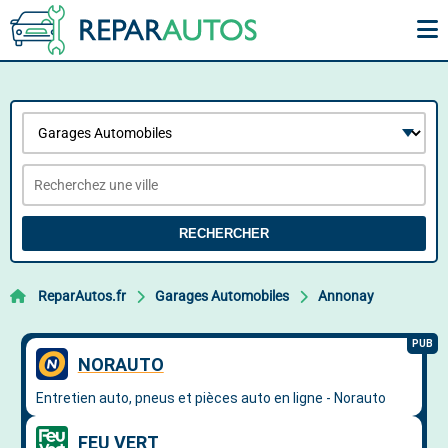
RECHERCHER
ReparAutos.fr
Garages Automobiles
Annonay