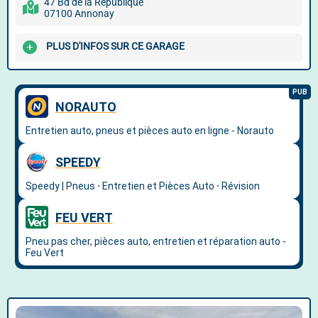
47 Bd de la République
07100 Annonay
PLUS D'INFOS SUR CE GARAGE