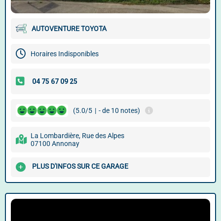
AUTOVENTURE TOYOTA
Horaires Indisponibles
(5.0/5
|
- de 10 notes)
La Lombardière, Rue des Alpes
07100 Annonay
PLUS D'INFOS SUR CE GARAGE