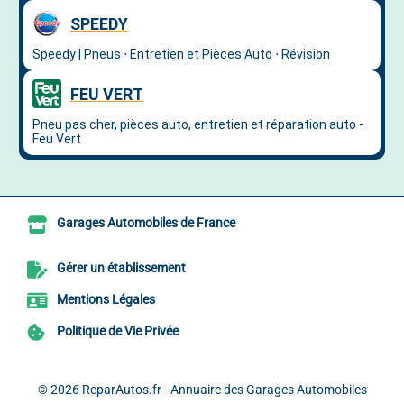
Garages Automobiles de France
Gérer un établissement
Mentions Légales
Politique de Vie Privée
© 2026
ReparAutos.fr - Annuaire des Garages Automobiles